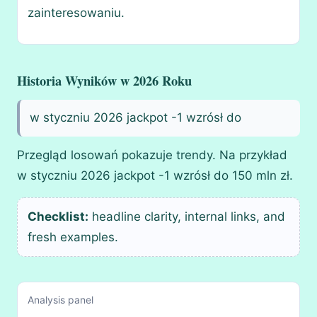
zainteresowaniu.
Historia Wyników w 2026 Roku
w styczniu 2026 jackpot -1 wzrósł do
Przegląd losowań pokazuje trendy. Na przykład
w styczniu 2026 jackpot -1 wzrósł do 150 mln zł.
Checklist:
headline clarity, internal links, and
fresh examples.
Analysis panel