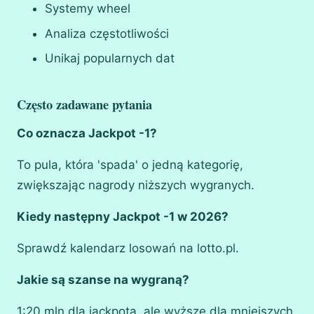
Systemy wheel
Analiza częstotliwości
Unikaj popularnych dat
Często zadawane pytania
Co oznacza Jackpot -1?
To pula, która 'spada' o jedną kategorię,
zwiększając nagrody niższych wygranych.
Kiedy następny Jackpot -1 w 2026?
Sprawdź kalendarz losowań na lotto.pl.
Jakie są szanse na wygraną?
1:20 mln dla jackpota, ale wyższe dla mniejszych