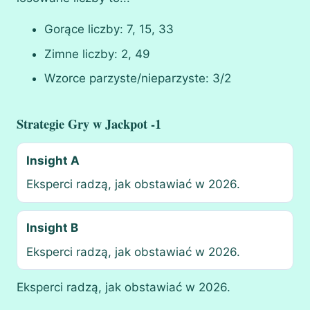
Gorące liczby: 7, 15, 33
Zimne liczby: 2, 49
Wzorce parzyste/nieparzyste: 3/2
Strategie Gry w Jackpot -1
Insight A
Eksperci radzą, jak obstawiać w 2026.
Insight B
Eksperci radzą, jak obstawiać w 2026.
Eksperci radzą, jak obstawiać w 2026.