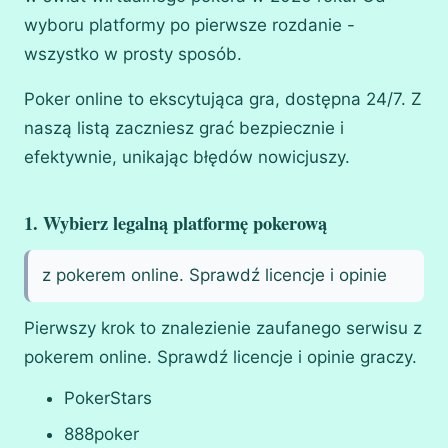
wyboru platformy po pierwsze rozdanie -
wszystko w prosty sposób.
Poker online to ekscytująca gra, dostępna 24/7. Z
naszą listą zaczniesz grać bezpiecznie i
efektywnie, unikając błędów nowicjuszy.
1. Wybierz legalną platformę pokerową
z pokerem online. Sprawdź licencje i opinie
Pierwszy krok to znalezienie zaufanego serwisu z
pokerem online. Sprawdź licencje i opinie graczy.
PokerStars
888poker