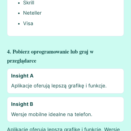
Skrill
Neteller
Visa
4. Pobierz oprogramowanie lub graj w
przeglądarce
Insight A
Aplikacje oferują lepszą grafikę i funkcje.
Insight B
Wersje mobilne idealne na telefon.
Aplikacje oferują lepszą grafikę i funkcje. Wersje