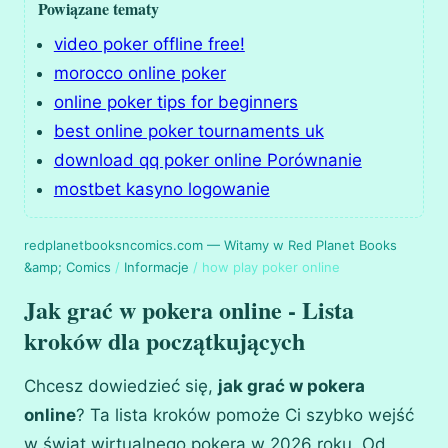
Powiązane tematy
video poker offline free!
morocco online poker
online poker tips for beginners
best online poker tournaments uk
download qq poker online Porównanie
mostbet kasyno logowanie
redplanetbooksncomics.com — Witamy w Red Planet Books
&amp; Comics
/
Informacje
/
how play poker online
Jak grać w pokera online - Lista
kroków dla początkujących
Chcesz dowiedzieć się,
jak grać w pokera
online
? Ta lista kroków pomoże Ci szybko wejść
w świat wirtualnego pokera w 2026 roku. Od