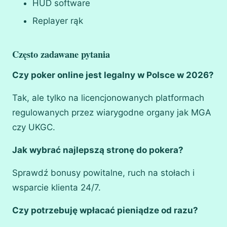
HUD software
Replayer rąk
Często zadawane pytania
Czy poker online jest legalny w Polsce w 2026?
Tak, ale tylko na licencjonowanych platformach
regulowanych przez wiarygodne organy jak MGA
czy UKGC.
Jak wybrać najlepszą stronę do pokera?
Sprawdź bonusy powitalne, ruch na stołach i
wsparcie klienta 24/7.
Czy potrzebuję wpłacać pieniądze od razu?