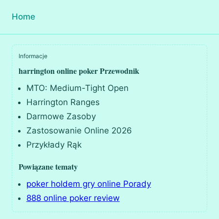
Home
Informacje
harrington online poker Przewodnik
MTO: Medium-Tight Open
Harrington Ranges
Darmowe Zasoby
Zastosowanie Online 2026
Przykłady Rąk
Powiązane tematy
poker holdem gry online Porady
888 online poker review