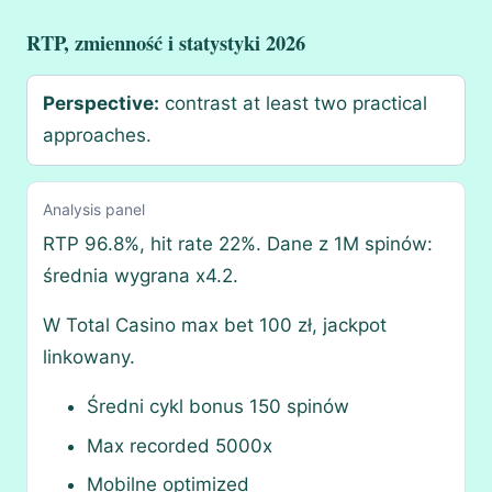
RTP, zmienność i statystyki 2026
Perspective:
contrast at least two practical
approaches.
Analysis panel
RTP 96.8%, hit rate 22%. Dane z 1M spinów:
średnia wygrana x4.2.
W Total Casino max bet 100 zł, jackpot
linkowany.
Średni cykl bonus 150 spinów
Max recorded 5000x
Mobilne optimized