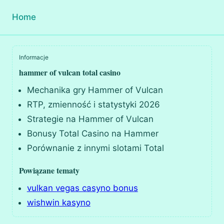
Home
Informacje
hammer of vulcan total casino
Mechanika gry Hammer of Vulcan
RTP, zmienność i statystyki 2026
Strategie na Hammer of Vulcan
Bonusy Total Casino na Hammer
Porównanie z innymi slotami Total
Powiązane tematy
vulkan vegas casyno bonus
wishwin kasyno