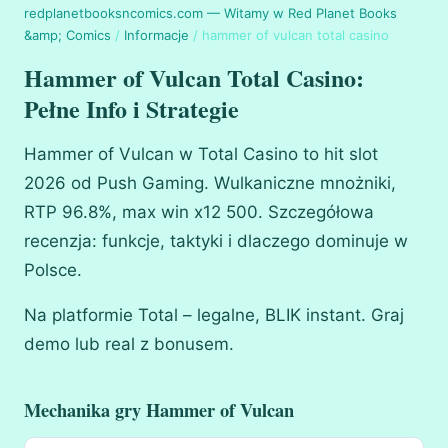
redplanetbooksncomics.com — Witamy w Red Planet Books
&amp; Comics
/
Informacje
/
hammer of vulcan total casino
Hammer of Vulcan Total Casino:
Pełne Info i Strategie
Hammer of Vulcan w Total Casino to hit slot
2026 od Push Gaming. Wulkaniczne mnożniki,
RTP 96.8%, max win x12 500. Szczegółowa
recenzja: funkcje, taktyki i dlaczego dominuje w
Polsce.
Na platformie Total – legalne, BLIK instant. Graj
demo lub real z bonusem.
Mechanika gry Hammer of Vulcan