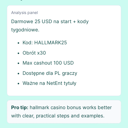
Analysis panel
Darmowe 25 USD na start + kody
tygodniowe.
Kod: HALLMARK25
Obrót x30
Max cashout 100 USD
Dostępne dla PL graczy
Ważne na NetEnt tytuły
Pro tip:
hallmark casino bonus works better
with clear, practical steps and examples.