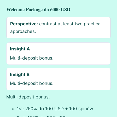
Welcome Package do 6000 USD
Perspective:
contrast at least two practical
approaches.
Insight A
Multi-deposit bonus.
Insight B
Multi-deposit bonus.
Multi-deposit bonus.
1st: 250% do 100 USD + 100 spinów