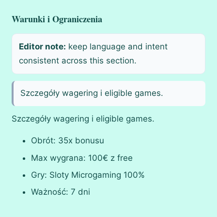
Warunki i Ograniczenia
Editor note:
keep language and intent
consistent across this section.
Szczegóły wagering i eligible games.
Szczegóły wagering i eligible games.
Obrót: 35x bonusu
Max wygrana: 100€ z free
Gry: Sloty Microgaming 100%
Ważność: 7 dni