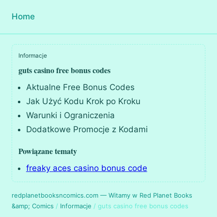
Home
Informacje
guts casino free bonus codes
Aktualne Free Bonus Codes
Jak Użyć Kodu Krok po Kroku
Warunki i Ograniczenia
Dodatkowe Promocje z Kodami
Powiązane tematy
freaky aces casino bonus code
redplanetbooksncomics.com — Witamy w Red Planet Books
&amp; Comics
/
Informacje
/
guts casino free bonus codes