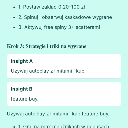
1. Postaw zakład 0,20-100 zł
2. Spinuj i obserwuj kaskadowe wygrane
3. Aktywuj free spiny 3+ scatterami
Krok 3: Strategie i triki na wygrane
Insight A
Używaj autoplay z limitami i kup
Insight B
feature buy.
Używaj autoplay z limitami i kup feature buy.
1. Graj na max mnożnikach w bonusach