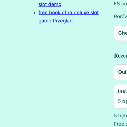
FS po
slot demo
free book of ra deluxe slot
Porów
game Przegląd
Che
Recen
Qui
Ins
5 b
5 bęb
Free 