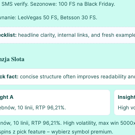
 SMS verify. Sezonowe: 100 FS na Black Friday.
nanie: LeoVegas 50 FS, Betsson 30 FS.
cklist:
headline clarity, internal links, and fresh exampl
zja Slota
ck fact:
concise structure often improves readability 
ight A
Insigh
ębnów, 10 linii, RTP 96,21%.
High v
nów, 10 linii, RTP 96,21%. High volatility, max win 5000
spins z pick feature – wybierz symbol premium.