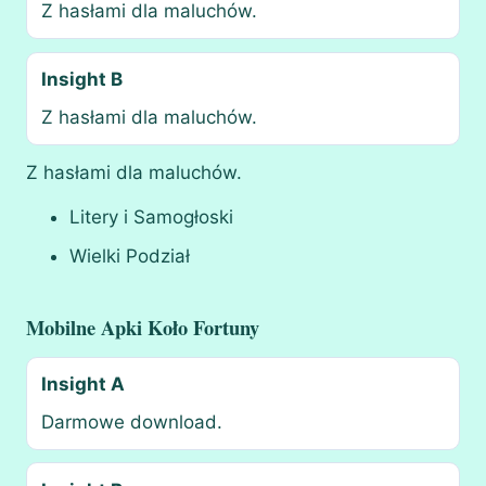
Z hasłami dla maluchów.
Insight B
Z hasłami dla maluchów.
Z hasłami dla maluchów.
Litery i Samogłoski
Wielki Podział
Mobilne Apki Koło Fortuny
Insight A
Darmowe download.