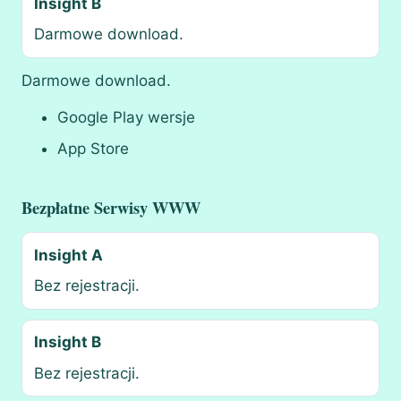
Insight B
Darmowe download.
Darmowe download.
Google Play wersje
App Store
Bezpłatne Serwisy WWW
Insight A
Bez rejestracji.
Insight B
Bez rejestracji.