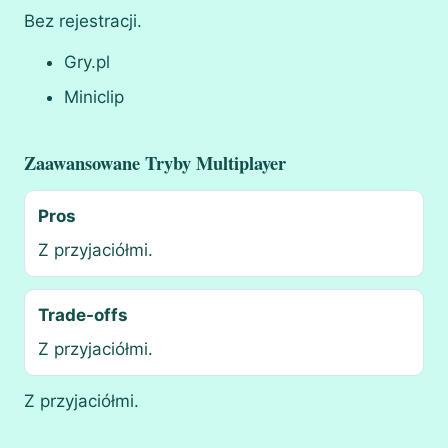
Bez rejestracji.
Gry.pl
Miniclip
Zaawansowane Tryby Multiplayer
Pros
Z przyjaciółmi.
Trade-offs
Z przyjaciółmi.
Z przyjaciółmi.