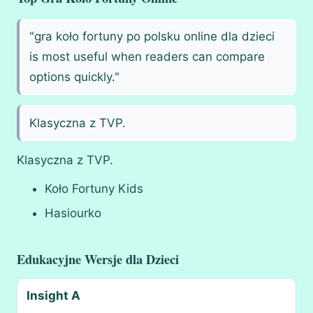
"gra koło fortuny po polsku online dla dzieci
is most useful when readers can compare
options quickly."
Klasyczna z TVP.
Klasyczna z TVP.
Koło Fortuny Kids
Hasiourko
Edukacyjne Wersje dla Dzieci
Insight A