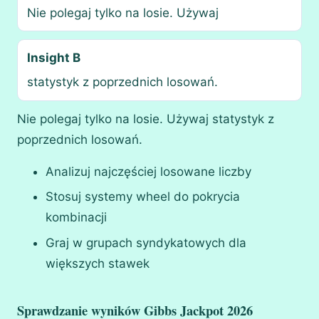
Nie polegaj tylko na losie. Używaj
Insight B
statystyk z poprzednich losowań.
Nie polegaj tylko na losie. Używaj statystyk z
poprzednich losowań.
Analizuj najczęściej losowane liczby
Stosuj systemy wheel do pokrycia
kombinacji
Graj w grupach syndykatowych dla
większych stawek
Sprawdzanie wyników Gibbs Jackpot 2026