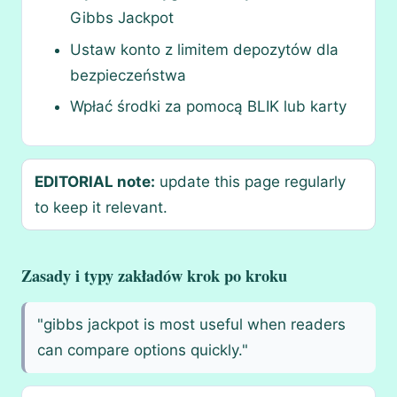
Gibbs Jackpot
Ustaw konto z limitem depozytów dla
bezpieczeństwa
Wpłać środki za pomocą BLIK lub karty
EDITORIAL note:
update this page regularly
to keep it relevant.
Zasady i typy zakładów krok po kroku
"gibbs jackpot is most useful when readers
can compare options quickly."