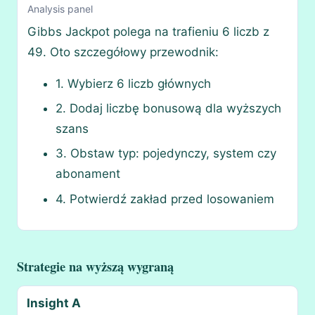
Analysis panel
Gibbs Jackpot polega na trafieniu 6 liczb z
49. Oto szczegółowy przewodnik:
1. Wybierz 6 liczb głównych
2. Dodaj liczbę bonusową dla wyższych
szans
3. Obstaw typ: pojedynczy, system czy
abonament
4. Potwierdź zakład przed losowaniem
Strategie na wyższą wygraną
Insight A