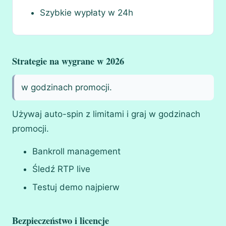
Szybkie wypłaty w 24h
Strategie na wygrane w 2026
w godzinach promocji.
Używaj auto-spin z limitami i graj w godzinach
promocji.
Bankroll management
Śledź RTP live
Testuj demo najpierw
Bezpieczeństwo i licencje