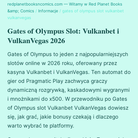
redplanetbooksncomics.com — Witamy w Red Planet Books
&amp; Comics
/
Informacje
/
gates of olympus slot vulkanbet
vulkanvegas
Gates of Olympus Slot: Vulkanbet i
VulkanVegas 2026
Gates of Olympus to jeden z najpopularniejszych
slotów online w 2026 roku, oferowany przez
kasyna Vulkanbet i VulkanVegas. Ten automat do
gier od Pragmatic Play zachwyca graczy
dynamiczną rozgrywką, kaskadowymi wygranymi
i mnożnikami do x500. W przewodniku po Gates
of Olympus slot Vulkanbet VulkanVegas dowiesz
się, jak grać, jakie bonusy czekają i dlaczego
warto wybrać te platformy.