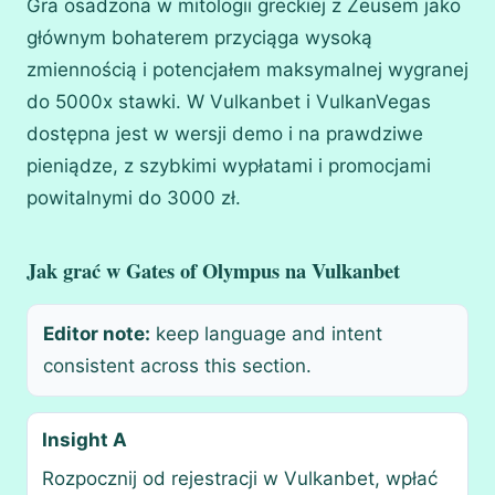
Gra osadzona w mitologii greckiej z Zeusem jako
głównym bohaterem przyciąga wysoką
zmiennością i potencjałem maksymalnej wygranej
do 5000x stawki. W Vulkanbet i VulkanVegas
dostępna jest w wersji demo i na prawdziwe
pieniądze, z szybkimi wypłatami i promocjami
powitalnymi do 3000 zł.
Jak grać w Gates of Olympus na Vulkanbet
Editor note:
keep language and intent
consistent across this section.
Insight A
Rozpocznij od rejestracji w Vulkanbet, wpłać