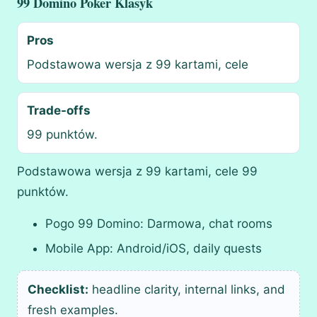
99 Domino Poker Klasyk
Pros
Podstawowa wersja z 99 kartami, cele
Trade-offs
99 punktów.
Podstawowa wersja z 99 kartami, cele 99
punktów.
Pogo 99 Domino: Darmowa, chat rooms
Mobile App: Android/iOS, daily quests
Checklist:
headline clarity, internal links, and
fresh examples.