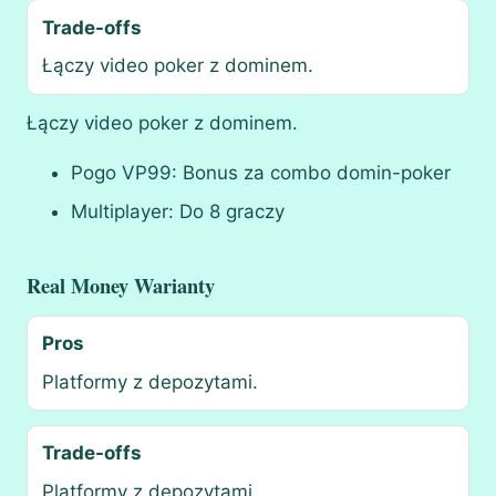
Trade-offs
Łączy video poker z dominem.
Łączy video poker z dominem.
Pogo VP99: Bonus za combo domin-poker
Multiplayer: Do 8 graczy
Real Money Warianty
Pros
Platformy z depozytami.
Trade-offs
Platformy z depozytami.