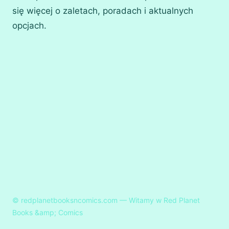
się więcej o zaletach, poradach i aktualnych
opcjach.
© redplanetbooksncomics.com — Witamy w Red Planet
Books &amp; Comics