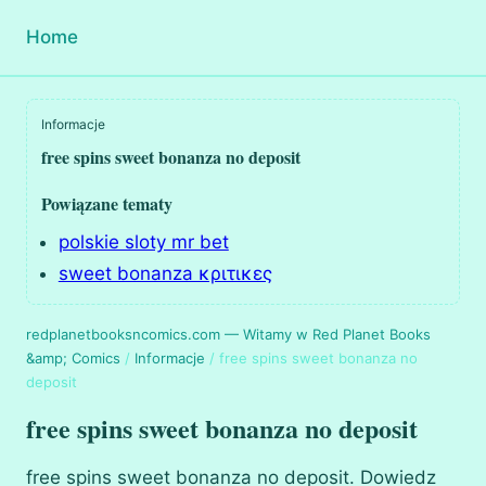
Home
Informacje
free spins sweet bonanza no deposit
Powiązane tematy
polskie sloty mr bet
sweet bonanza κριτικες
redplanetbooksncomics.com — Witamy w Red Planet Books
&amp; Comics
/
Informacje
/
free spins sweet bonanza no
deposit
free spins sweet bonanza no deposit
free spins sweet bonanza no deposit. Dowiedz