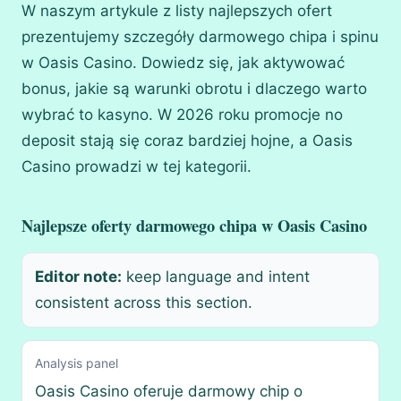
W naszym artykule z listy najlepszych ofert
prezentujemy szczegóły darmowego chipa i spinu
w Oasis Casino. Dowiedz się, jak aktywować
bonus, jakie są warunki obrotu i dlaczego warto
wybrać to kasyno. W 2026 roku promocje no
deposit stają się coraz bardziej hojne, a Oasis
Casino prowadzi w tej kategorii.
Najlepsze oferty darmowego chipa w Oasis Casino
Editor note:
keep language and intent
consistent across this section.
Analysis panel
Oasis Casino oferuje darmowy chip o