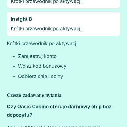
Krótki przewodnik po aktywacji.
Insight B
Krótki przewodnik po aktywacji.
Krótki przewodnik po aktywacji.
Zarejestruj konto
Wpisz kod bonusowy
Odbierz chip i spiny
Często zadawane pytania
Czy Oasis Casino oferuje darmowy chip bez
depozytu?