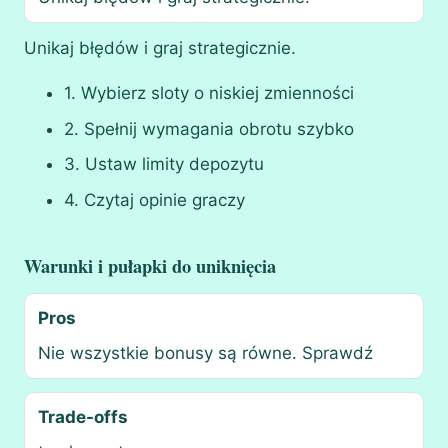
Unikaj błędów i graj strategicznie.
1. Wybierz sloty o niskiej zmienności
2. Spełnij wymagania obrotu szybko
3. Ustaw limity depozytu
4. Czytaj opinie graczy
Warunki i pułapki do uniknięcia
Pros
Nie wszystkie bonusy są równe. Sprawdź
Trade-offs