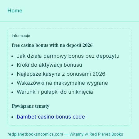
Home
Informacje
free casino bonus with no deposit 2026
Jak działa darmowy bonus bez depozytu
Kroki do aktywacji bonusu
Najlepsze kasyna z bonusami 2026
Wskazówki na maksymalne wygrane
Warunki i pułapki do uniknięcia
Powiązane tematy
bambet casino bonus code
redplanetbooksncomics.com — Witamy w Red Planet Books