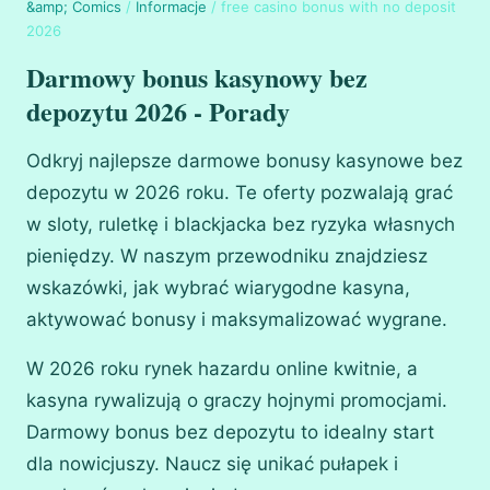
&amp; Comics
/
Informacje
/
free casino bonus with no deposit
2026
Darmowy bonus kasynowy bez
depozytu 2026 - Porady
Odkryj najlepsze darmowe bonusy kasynowe bez
depozytu w 2026 roku. Te oferty pozwalają grać
w sloty, ruletkę i blackjacka bez ryzyka własnych
pieniędzy. W naszym przewodniku znajdziesz
wskazówki, jak wybrać wiarygodne kasyna,
aktywować bonusy i maksymalizować wygrane.
W 2026 roku rynek hazardu online kwitnie, a
kasyna rywalizują o graczy hojnymi promocjami.
Darmowy bonus bez depozytu to idealny start
dla nowicjuszy. Naucz się unikać pułapek i