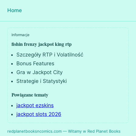
Home
Informacje
fishin frenzy jackpot king rtp
Szczegóły RTP i Volatilność
Bonus Features
Gra w Jackpot City
Strategie i Statystyki
Powiązane tematy
jackpot ezskins
jackpot slots 2026
redplanetbooksncomics.com — Witamy w Red Planet Books