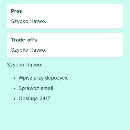
Pros
Szybko i łatwo.
Trade-offs
Szybko i łatwo.
Szybko i łatwo.
Wpisz przy depozycie
Sprawdź email
Obsługa 24/7