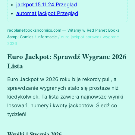
jackpot 15.11.24 Przegląd
automat jackpot Przegląd
redplanetbooksncomics.com — Witamy w Red Planet Books
&amp; Comics
/
Informacje
/
euro jackpot sprawdz wygrane
2026
Euro Jackpot: Sprawdź Wygrane 2026
Lista
Euro Jackpot w 2026 roku bije rekordy puli, a
sprawdzanie wygranych stało się prostsze niż
kiedykolwiek. Ta lista zawiera najnowsze wyniki
losowań, numery i kwoty jackpotów. Śledź co
tydzień!
Wyniki 1 Stycznia 2026