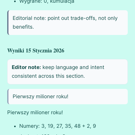
Wygrane: 0, kumulacja
Editorial note: point out trade-offs, not only
benefits.
Wyniki 15 Stycznia 2026
Editor note:
keep language and intent
consistent across this section.
Pierwszy milioner roku!
Pierwszy milioner roku!
Numery: 3, 19, 27, 35, 48 + 2, 9