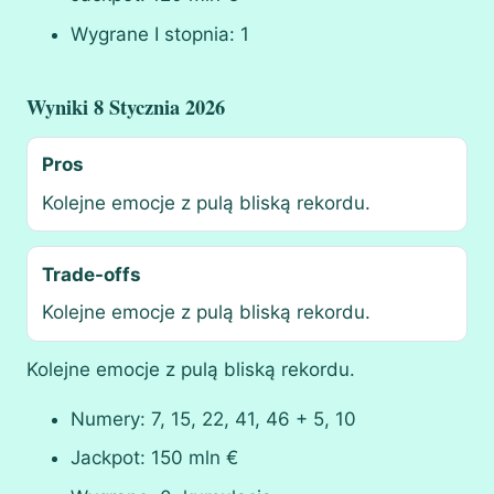
Wygrane I stopnia: 1
Wyniki 8 Stycznia 2026
Pros
Kolejne emocje z pulą bliską rekordu.
Trade-offs
Kolejne emocje z pulą bliską rekordu.
Kolejne emocje z pulą bliską rekordu.
Numery: 7, 15, 22, 41, 46 + 5, 10
Jackpot: 150 mln €