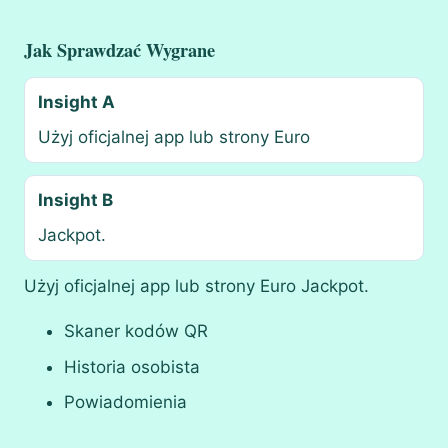
Jak Sprawdzać Wygrane
Insight A
Użyj oficjalnej app lub strony Euro
Insight B
Jackpot.
Użyj oficjalnej app lub strony Euro Jackpot.
Skaner kodów QR
Historia osobista
Powiadomienia