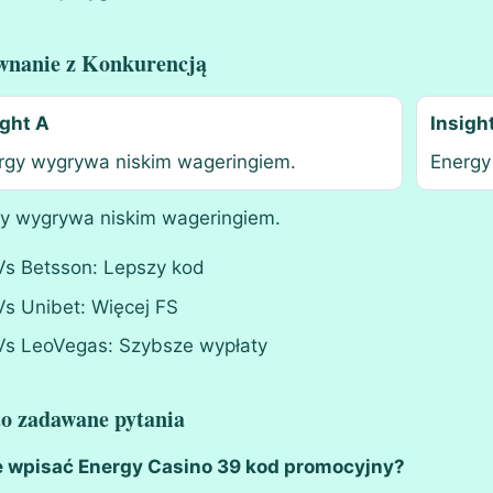
wnanie z Konkurencją
ight A
Insigh
rgy wygrywa niskim wageringiem.
Energy
y wygrywa niskim wageringiem.
Vs Betsson: Lepszy kod
Vs Unibet: Więcej FS
Vs LeoVegas: Szybsze wypłaty
to zadawane pytania
 wpisać Energy Casino 39 kod promocyjny?