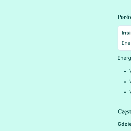
Poró
Ins
Ene
Energ
Częs
Gdzie