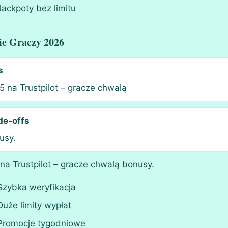
Jackpoty bez limitu
ie Graczy 2026
s
5 na Trustpilot – gracze chwalą
de-offs
usy.
 na Trustpilot – gracze chwalą bonusy.
Szybka weryfikacja
Duże limity wypłat
Promocje tygodniowe