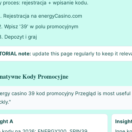
y proces: rejestracja + wpisanie kodu.
1. Rejestracja na energyCasino.com
2. Wpisz '39' w polu promocyjnym
3. Depozyt i graj
TORIAL note:
update this page regularly to keep it relev
rnatywne Kody Promocyjne
ergy casino 39 kod promocyjny Przegląd is most usefu
ckly."
ight A
Insigh
e kody na 2026: ENERGY100, SPIN39.
Inne k