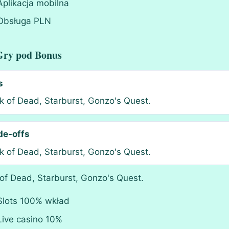
Aplikacja mobilna
Obsługa PLN
Gry pod Bonus
s
k of Dead, Starburst, Gonzo's Quest.
de-offs
k of Dead, Starburst, Gonzo's Quest.
of Dead, Starburst, Gonzo's Quest.
Slots 100% wkład
Live casino 10%