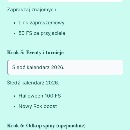
Zapraszaj znajomych.
Link zaproszeniowy
50 FS za przyjaciela
Krok 5: Eventy i turnieje
Śledź kalendarz 2026.
Śledź kalendarz 2026.
Halloween 100 FS
Nowy Rok boost
Krok 6: Odkup spiny (opcjonalnie)