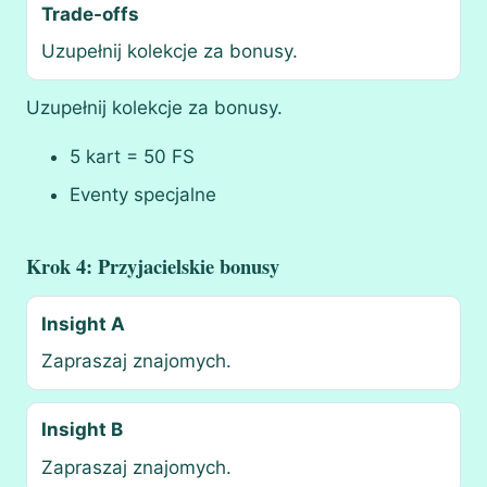
Trade-offs
Uzupełnij kolekcje za bonusy.
Uzupełnij kolekcje za bonusy.
5 kart = 50 FS
Eventy specjalne
Krok 4: Przyjacielskie bonusy
Insight A
Zapraszaj znajomych.
Insight B
Zapraszaj znajomych.