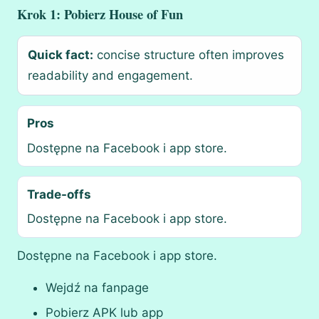
Krok 1: Pobierz House of Fun
Quick fact:
concise structure often improves
readability and engagement.
Pros
Dostępne na Facebook i app store.
Trade-offs
Dostępne na Facebook i app store.
Dostępne na Facebook i app store.
Wejdź na fanpage
Pobierz APK lub app