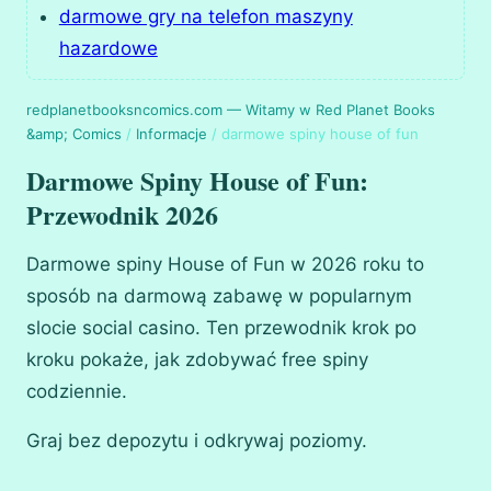
darmowe gry na telefon maszyny
hazardowe
redplanetbooksncomics.com — Witamy w Red Planet Books
&amp; Comics
/
Informacje
/
darmowe spiny house of fun
Darmowe Spiny House of Fun:
Przewodnik 2026
Darmowe spiny House of Fun w 2026 roku to
sposób na darmową zabawę w popularnym
slocie social casino. Ten przewodnik krok po
kroku pokaże, jak zdobywać free spiny
codziennie.
Graj bez depozytu i odkrywaj poziomy.