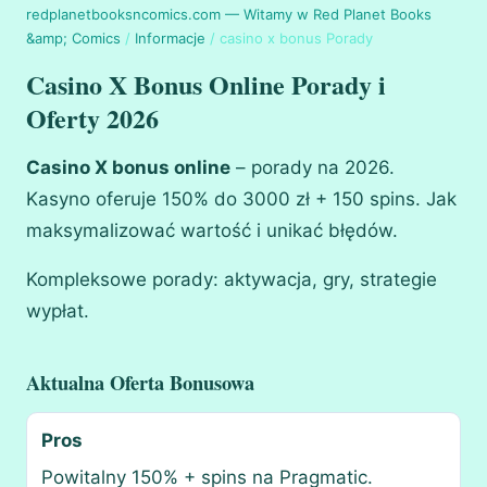
redplanetbooksncomics.com — Witamy w Red Planet Books
&amp; Comics
/
Informacje
/
casino x bonus Porady
Casino X Bonus Online Porady i
Oferty 2026
Casino X bonus online
– porady na 2026.
Kasyno oferuje 150% do 3000 zł + 150 spins. Jak
maksymalizować wartość i unikać błędów.
Kompleksowe porady: aktywacja, gry, strategie
wypłat.
Aktualna Oferta Bonusowa
Pros
Powitalny 150% + spins na Pragmatic.