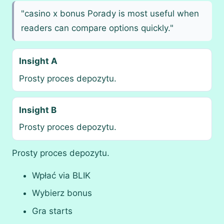
"casino x bonus Porady is most useful when
readers can compare options quickly."
Insight A
Prosty proces depozytu.
Insight B
Prosty proces depozytu.
Prosty proces depozytu.
Wpłać via BLIK
Wybierz bonus
Gra starts