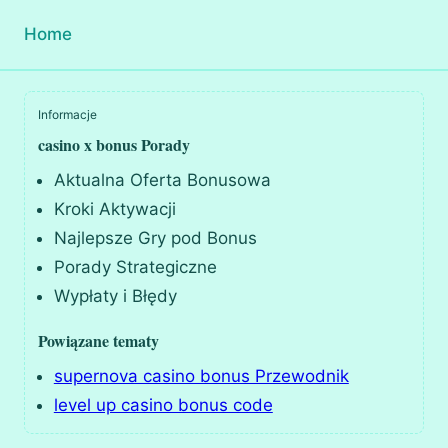
Home
Informacje
casino x bonus Porady
Aktualna Oferta Bonusowa
Kroki Aktywacji
Najlepsze Gry pod Bonus
Porady Strategiczne
Wypłaty i Błędy
Powiązane tematy
supernova casino bonus Przewodnik
level up casino bonus code