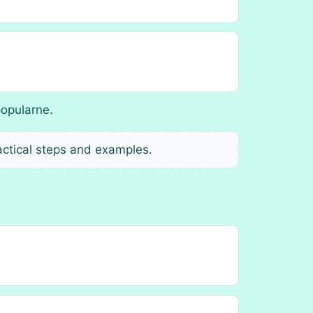
popularne.
actical steps and examples.