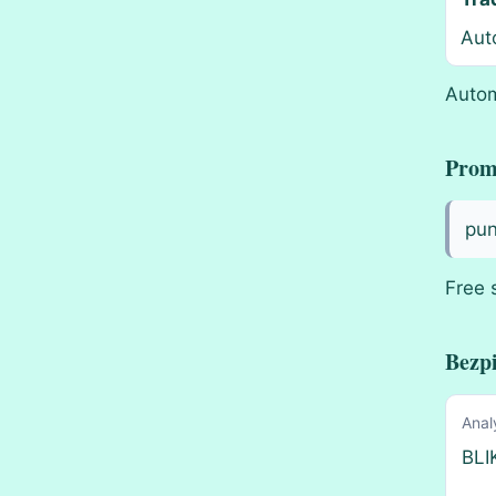
Aut
Autom
Prom
pun
Free 
Bezpi
Anal
BLIK