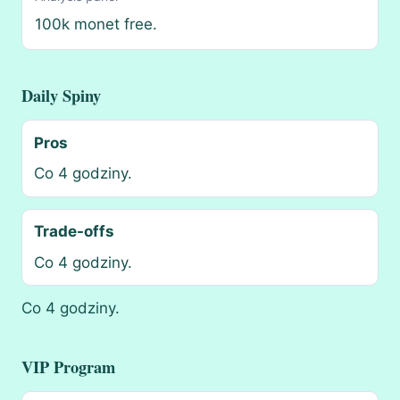
100k monet free.
Daily Spiny
Pros
Co 4 godziny.
Trade-offs
Co 4 godziny.
Co 4 godziny.
VIP Program