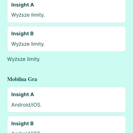
Insight A
Wyższe limity.
Insight B
Wyższe limity.
Wyższe limity.
Mobilna Gra
Insight A
Android/iOS.
Insight B