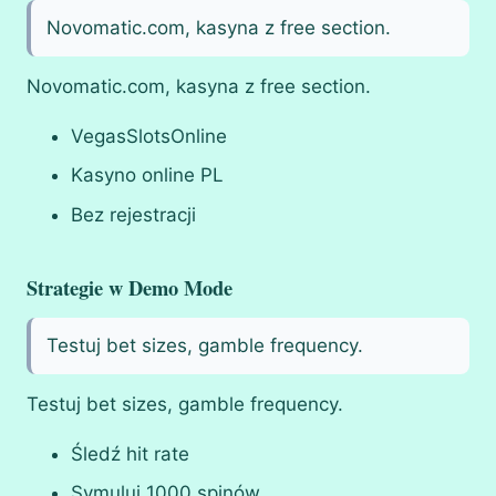
Novomatic.com, kasyna z free section.
Novomatic.com, kasyna z free section.
VegasSlotsOnline
Kasyno online PL
Bez rejestracji
Strategie w Demo Mode
Testuj bet sizes, gamble frequency.
Testuj bet sizes, gamble frequency.
Śledź hit rate
Symuluj 1000 spinów