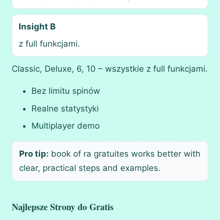
Insight B
z full funkcjami.
Classic, Deluxe, 6, 10 – wszystkie z full funkcjami.
Bez limitu spinów
Realne statystyki
Multiplayer demo
Pro tip:
book of ra gratuites works better with
clear, practical steps and examples.
Najlepsze Strony do Gratis