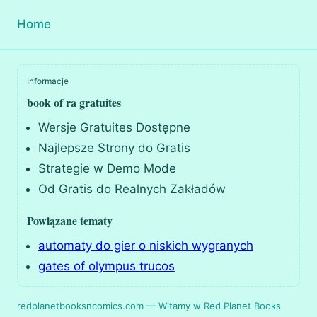
Home
Informacje
book of ra gratuites
Wersje Gratuites Dostępne
Najlepsze Strony do Gratis
Strategie w Demo Mode
Od Gratis do Realnych Zakładów
Powiązane tematy
automaty do gier o niskich wygranych
gates of olympus trucos
redplanetbooksncomics.com — Witamy w Red Planet Books