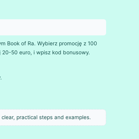
cym Book of Ra. Wybierz promocję z 100
j 20-50 euro, i wpisz kod bonusowy.
.
clear, practical steps and examples.