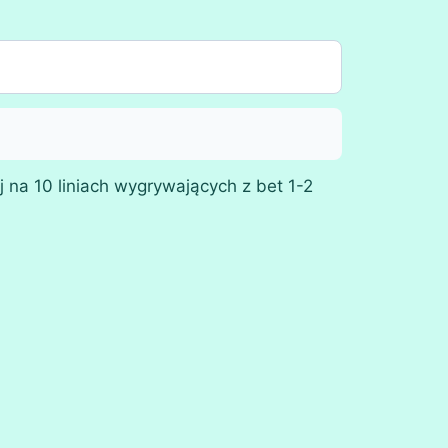
j na 10 liniach wygrywających z bet 1-2