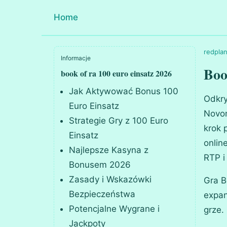
Home
redpla
Informacje
Boo
book of ra 100 euro einsatz 2026
Jak Aktywować Bonus 100
Odkry
Euro Einsatz
Novom
Strategie Gry z 100 Euro
krok 
Einsatz
onlin
Najlepsze Kasyna z
RTP i
Bonusem 2026
Zasady i Wskazówki
Gra B
Bezpieczeństwa
expan
Potencjalne Wygrane i
grze.
Jackpoty