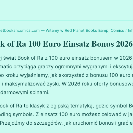
netbooksncomics.com — Witamy w Red Planet Books &amp; Comics
/
In
k of Ra 100 Euro Einsatz Bonus 2026
j świat Book of Ra z 100 euro einsatz bonusem w 2026 
atic przyciąga graczy ogromnymi wygranymi i ekscyt
po kroku wyjaśniamy, jak skorzystać z bonusu 100 euro
e i maksymalizować zyski. W 2026 roku oferty bonusowe
 darmowymi spinami.
ook of Ra to klasyk z egipską tematyką, gdzie symbol 
ding symbols. Z einsatz 100 euro możesz celować w jac
 Przejdźmy do szczegółów, jak uruchomić bonus i grać e