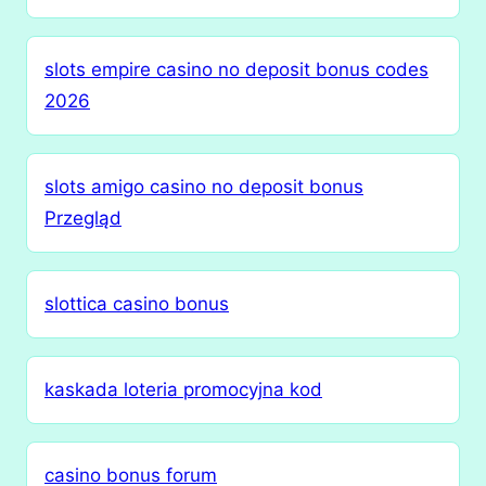
slots empire casino no deposit bonus codes
2026
slots amigo casino no deposit bonus
Przegląd
slottica casino bonus
kaskada loteria promocyjna kod
casino bonus forum