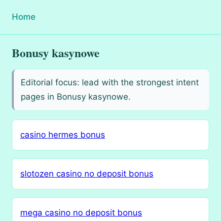
Home
Bonusy kasynowe
Editorial focus: lead with the strongest intent
pages in Bonusy kasynowe.
casino hermes bonus
slotozen casino no deposit bonus
mega casino no deposit bonus