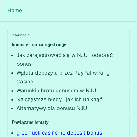
Home
Informacje
bonus w nju za rejestracje
Jak zarejestrować się w NJU i odebrać
bonus
Wpłata depozytu przez PayPal w King
Casino
Warunki obrotu bonusem w NJU
Najczęstsze błędy i jak ich uniknąć
Alternatywy dla bonusu NJU
Powiązane tematy
greenluck casino no deposit bonus