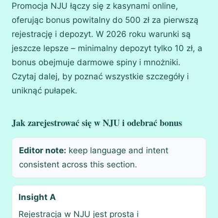
Promocja NJU łączy się z kasynami online,
oferując bonus powitalny do 500 zł za pierwszą
rejestrację i depozyt. W 2026 roku warunki są
jeszcze lepsze – minimalny depozyt tylko 10 zł, a
bonus obejmuje darmowe spiny i mnożniki.
Czytaj dalej, by poznać wszystkie szczegóły i
uniknąć pułapek.
Jak zarejestrować się w NJU i odebrać bonus
Editor note:
keep language and intent
consistent across this section.
Insight A
Rejestracja w NJU jest prosta i