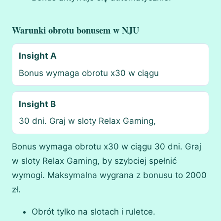
Warunki obrotu bonusem w NJU
Insight A
Bonus wymaga obrotu x30 w ciągu
Insight B
30 dni. Graj w sloty Relax Gaming,
Bonus wymaga obrotu x30 w ciągu 30 dni. Graj
w sloty Relax Gaming, by szybciej spełnić
wymogi. Maksymalna wygrana z bonusu to 2000
zł.
Obrót tylko na slotach i ruletce.