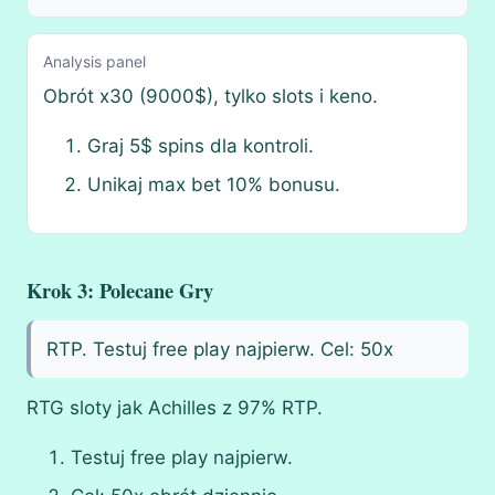
Analysis panel
Obrót x30 (9000$), tylko slots i keno.
Graj 5$ spins dla kontroli.
Unikaj max bet 10% bonusu.
Krok 3: Polecane Gry
RTP. Testuj free play najpierw. Cel: 50x
RTG sloty jak Achilles z 97% RTP.
Testuj free play najpierw.