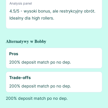
Analysis panel
4.5/5 - wysoki bonus, ale restrykcyjny obrót.
Idealny dla high rollers.
Alternatywy w Bobby
Pros
200% deposit match po no dep.
Trade-offs
200% deposit match po no dep.
200% deposit match po no dep.