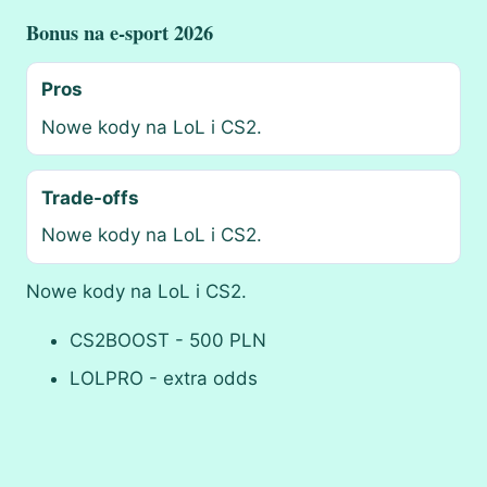
Bonus na e-sport 2026
Pros
Nowe kody na LoL i CS2.
Trade-offs
Nowe kody na LoL i CS2.
Nowe kody na LoL i CS2.
CS2BOOST - 500 PLN
LOLPRO - extra odds