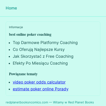
Home
Informacje
best online poker coaching
Top Darmowe Platformy Coaching
Co Oferują Najlepsze Kursy
Jak Skorzystać z Free Coaching
Efekty Po Miesiącu Coaching
Powiązane tematy
video poker odds calculator
estimate poker online Porady
redplanetbooksncomics.com — Witamy w Red Planet Books