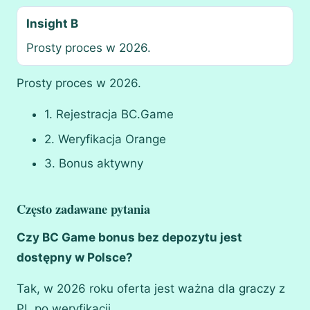
Insight B
Prosty proces w 2026.
Prosty proces w 2026.
1. Rejestracja BC.Game
2. Weryfikacja Orange
3. Bonus aktywny
Często zadawane pytania
Czy BC Game bonus bez depozytu jest
dostępny w Polsce?
Tak, w 2026 roku oferta jest ważna dla graczy z
PL po weryfikacji.