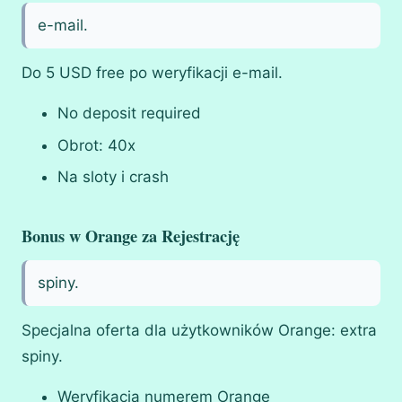
e-mail.
Do 5 USD free po weryfikacji e-mail.
No deposit required
Obrot: 40x
Na sloty i crash
Bonus w Orange za Rejestrację
spiny.
Specjalna oferta dla użytkowników Orange: extra
spiny.
Weryfikacja numerem Orange