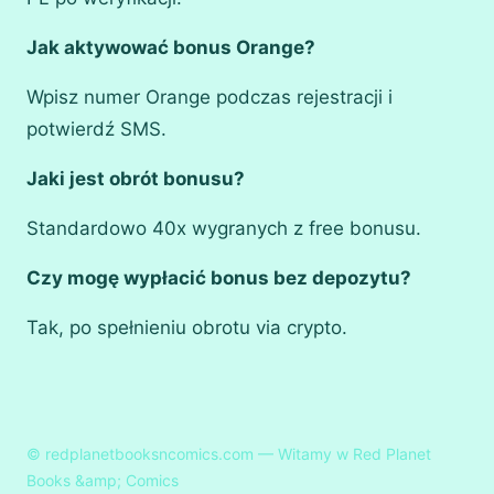
Jak aktywować bonus Orange?
Wpisz numer Orange podczas rejestracji i
potwierdź SMS.
Jaki jest obrót bonusu?
Standardowo 40x wygranych z free bonusu.
Czy mogę wypłacić bonus bez depozytu?
Tak, po spełnieniu obrotu via crypto.
© redplanetbooksncomics.com — Witamy w Red Planet
Books &amp; Comics