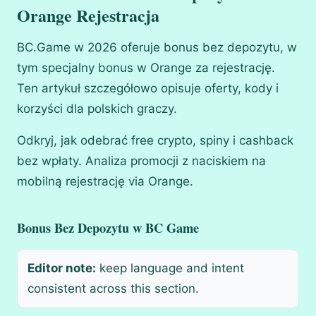
Orange Rejestracja
BC.Game w 2026 oferuje bonus bez depozytu, w
tym specjalny bonus w Orange za rejestrację.
Ten artykuł szczegółowo opisuje oferty, kody i
korzyści dla polskich graczy.
Odkryj, jak odebrać free crypto, spiny i cashback
bez wpłaty. Analiza promocji z naciskiem na
mobilną rejestrację via Orange.
Bonus Bez Depozytu w BC Game
Editor note:
keep language and intent
consistent across this section.