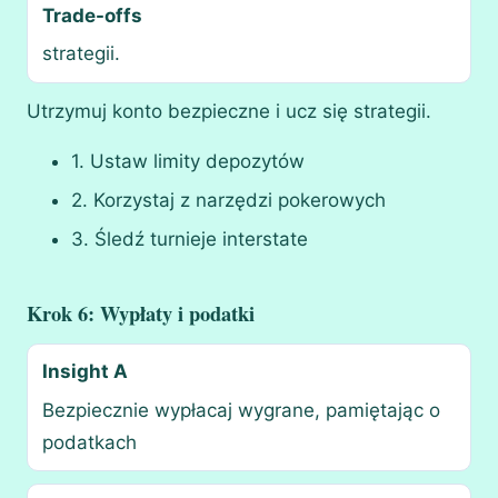
Trade-offs
strategii.
Utrzymuj konto bezpieczne i ucz się strategii.
1. Ustaw limity depozytów
2. Korzystaj z narzędzi pokerowych
3. Śledź turnieje interstate
Krok 6: Wypłaty i podatki
Insight A
Bezpiecznie wypłacaj wygrane, pamiętając o
podatkach