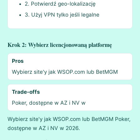
2. Potwierdź geo-lokalizację
3. Użyj VPN tylko jeśli legalne
Krok 2: Wybierz licencjonowaną platformę
Pros
Wybierz site'y jak WSOP.com lub BetMGM
Trade-offs
Poker, dostępne w AZ i NV w
Wybierz site'y jak WSOP.com lub BetMGM Poker,
dostępne w AZ i NV w 2026.