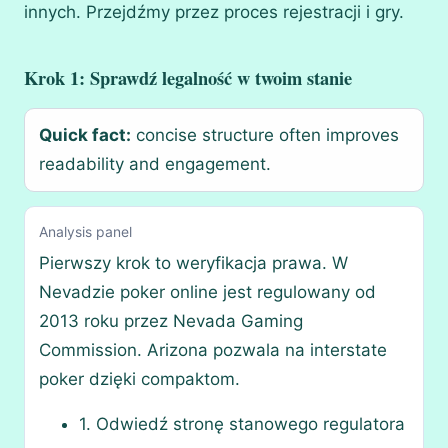
innych. Przejdźmy przez proces rejestracji i gry.
Krok 1: Sprawdź legalność w twoim stanie
Quick fact:
concise structure often improves
readability and engagement.
Analysis panel
Pierwszy krok to weryfikacja prawa. W
Nevadzie poker online jest regulowany od
2013 roku przez Nevada Gaming
Commission. Arizona pozwala na interstate
poker dzięki compaktom.
1. Odwiedź stronę stanowego regulatora