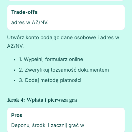
Trade-offs
adres w AZ/NV.
Utwórz konto podając dane osobowe i adres w
AZ/NV.
1. Wypełnij formularz online
2. Zweryfikuj tożsamość dokumentem
3. Dodaj metodę płatności
Krok 4: Wpłata i pierwsza gra
Pros
Deponuj środki i zacznij grać w