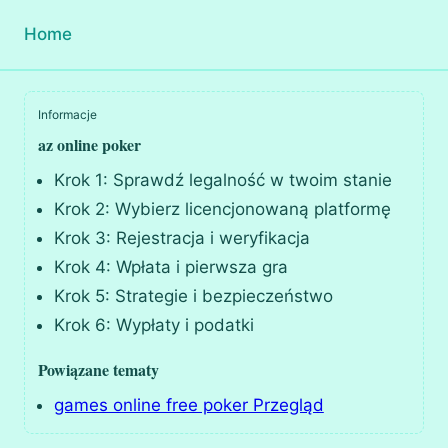
Home
Informacje
az online poker
Krok 1: Sprawdź legalność w twoim stanie
Krok 2: Wybierz licencjonowaną platformę
Krok 3: Rejestracja i weryfikacja
Krok 4: Wpłata i pierwsza gra
Krok 5: Strategie i bezpieczeństwo
Krok 6: Wypłaty i podatki
Powiązane tematy
games online free poker Przegląd