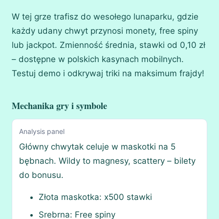
W tej grze trafisz do wesołego lunaparku, gdzie
każdy udany chwyt przynosi monety, free spiny
lub jackpot. Zmienność średnia, stawki od 0,10 zł
– dostępne w polskich kasynach mobilnych.
Testuj demo i odkrywaj triki na maksimum frajdy!
Mechanika gry i symbole
Analysis panel
Główny chwytak celuje w maskotki na 5
bębnach. Wildy to magnesy, scattery – bilety
do bonusu.
Złota maskotka: x500 stawki
Srebrna: Free spiny