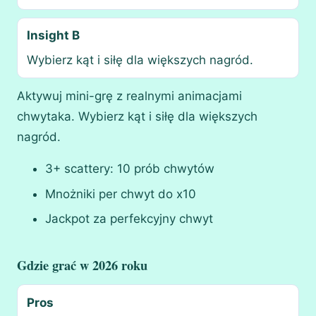
Insight B
Wybierz kąt i siłę dla większych nagród.
Aktywuj mini-grę z realnymi animacjami
chwytaka. Wybierz kąt i siłę dla większych
nagród.
3+ scattery: 10 prób chwytów
Mnożniki per chwyt do x10
Jackpot za perfekcyjny chwyt
Gdzie grać w 2026 roku
Pros