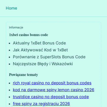
Home
Informacje
1xbet casino bonus code
Aktualny 1xBet Bonus Code
Jak Aktywować Kod w 1xBet
Porównanie z SuperSlots Bonus Code
Najczęstsze Błędy i Wskazówki
Powiązane tematy
rich royal casino no deposit bonus codes
kod na darmowe spiny lemon casino 2026
trustdice casino no deposit bonus code
free spiny za registraciu 2026